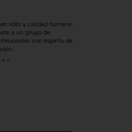
en rollo y calidad humana.
ete a un grupo de
ofesionales con espíritu de
uipo.