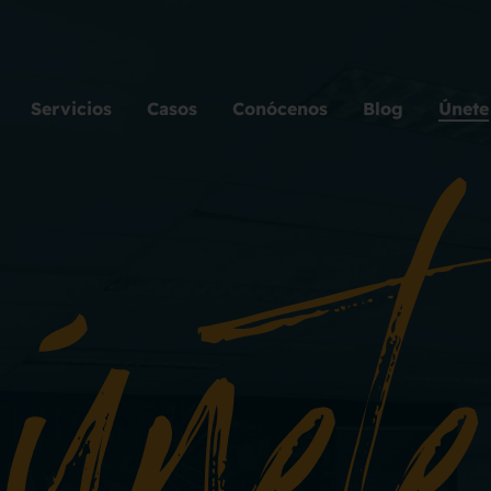
Servicios
Casos
Conócenos
Blog
Únete