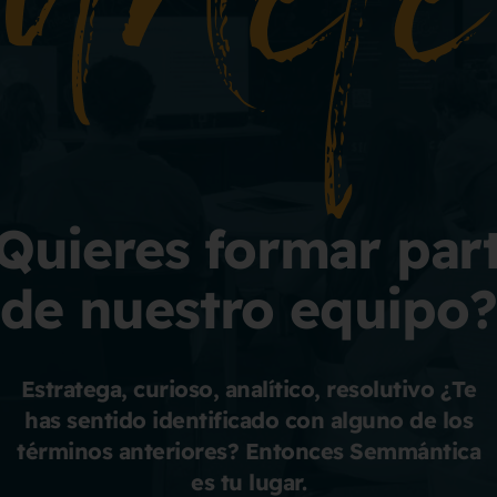
Quieres formar par
de nuestro equipo?
Estratega, curioso, analítico, resolutivo ¿Te
has sentido identificado con alguno de los
términos anteriores? Entonces Semmántica
es tu lugar.