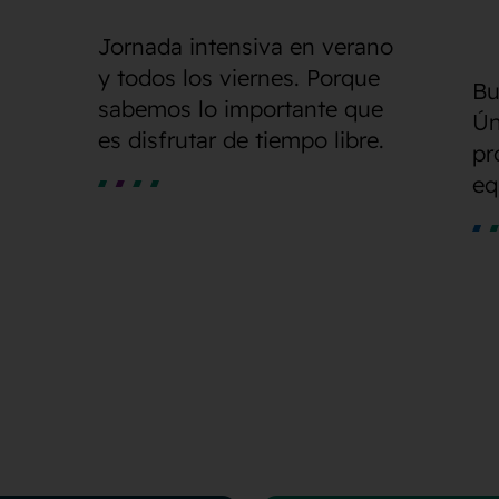
Jornada intensiva en verano
y todos los viernes. Porque
Bu
sabemos lo importante que
Ún
es disfrutar de tiempo libre.
pr
eq