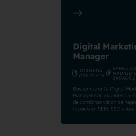
Digital Market
Manager
BARCELO
JORNADA
MADRID 
COMPLETA
ZARAGOZ
Buscamos un/a Digital Mar
Manager con experiencia en 
de combinar visión de neg
técnico en SEM, SEO y Anal