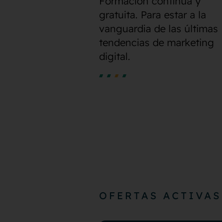
Formación continua y
gratuita. Para estar a la
vanguardia de las últimas
tendencias de marketing
digital.
OFERTAS ACTIVAS