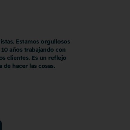
istas. Estamos orgullosos
 10 años trabajando con
s clientes. Es un reflejo
 de hacer las cosas.