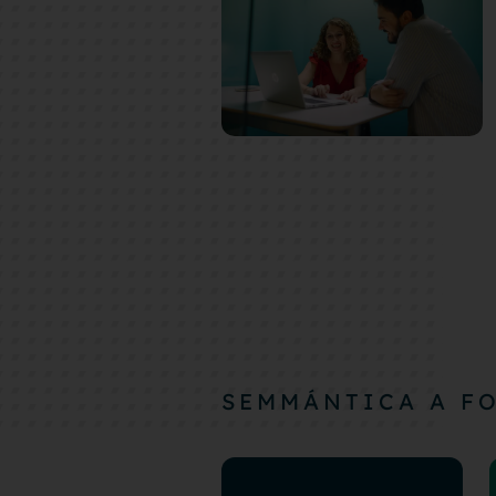
SEMMÁNTICA A F