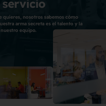
 servicio
ue quieres, nosotros sabemos cómo
uestra arma secreta es el talento y la
 nuestro equipo.